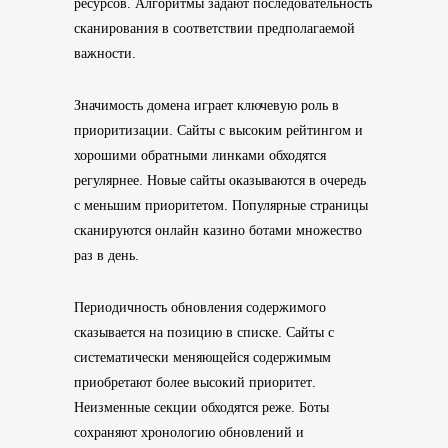
ресурсов. Алгоритмы задают последовательность
сканирования в соответствии предполагаемой
важности.
Значимость домена играет ключевую роль в
приоритизации. Сайты с высоким рейтингом и
хорошими обратными линками обходятся
регулярнее. Новые сайты оказываются в очередь
с меньшим приоритетом. Популярные страницы
сканируются онлайн казино ботами множество
раз в день.
Периодичность обновления содержимого
сказывается на позицию в списке. Сайты с
систематически меняющейся содержимым
приобретают более высокий приоритет.
Неизменные секции обходятся реже. Боты
сохраняют хронологию обновлений и