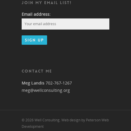
JOIN MY EMAIL LIST!
Email address:
CONTACT ME
Meg Landis
702-767-1267
meg@wellconsulting.org
© 2026 Well Consulting. Web design by Peterson Web
Development