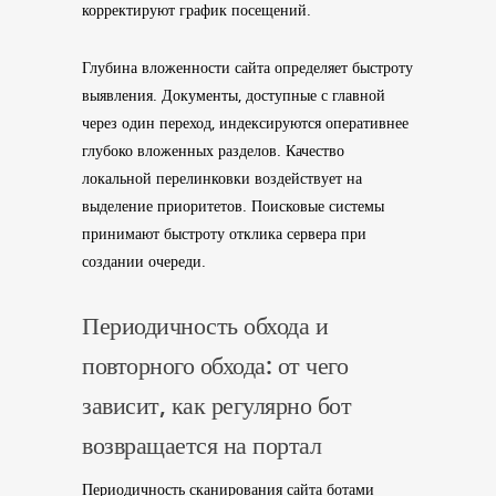
корректируют график посещений.
Глубина вложенности сайта определяет быстроту
выявления. Документы, доступные с главной
через один переход, индексируются оперативнее
глубоко вложенных разделов. Качество
локальной перелинковки воздействует на
выделение приоритетов. Поисковые системы
принимают быстроту отклика сервера при
создании очереди.
Периодичность обхода и
повторного обхода: от чего
зависит, как регулярно бот
возвращается на портал
Периодичность сканирования сайта ботами