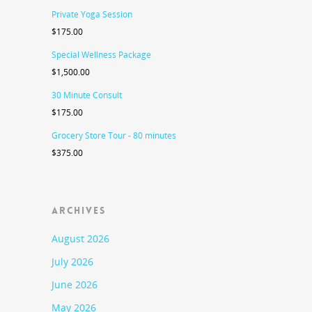
Private Yoga Session
$
175.00
Special Wellness Package
$
1,500.00
30 Minute Consult
$
175.00
Grocery Store Tour - 80 minutes
$
375.00
ARCHIVES
August 2026
July 2026
June 2026
May 2026