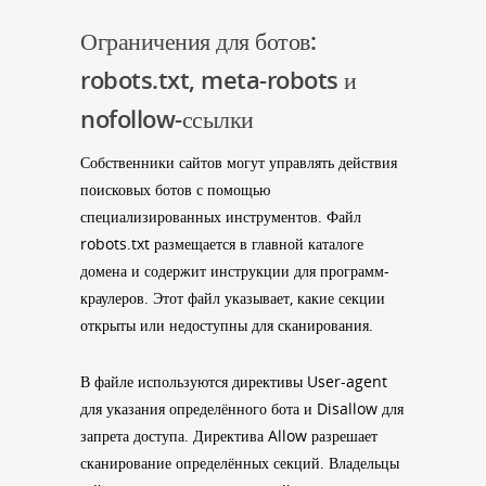
Ограничения для ботов:
robots.txt, meta-robots и
nofollow-ссылки
Собственники сайтов могут управлять действия
поисковых ботов с помощью
специализированных инструментов. Файл
robots.txt размещается в главной каталоге
домена и содержит инструкции для программ-
краулеров. Этот файл указывает, какие секции
открыты или недоступны для сканирования.
В файле используются директивы User-agent
для указания определённого бота и Disallow для
запрета доступа. Директива Allow разрешает
сканирование определённых секций. Владельцы