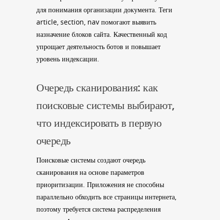
для понимания организации документа. Теги
article, section, nav помогают выявить
назначение блоков сайта. Качественный код
упрощает деятельность ботов и повышает
уровень индексации.
Очередь сканирования: как
поисковые системы выбирают,
что индексировать в первую
очередь
Поисковые системы создают очередь
сканирования на основе параметров
приоритизации. Приложения не способны
параллельно обходить все страницы интернета,
поэтому требуется система распределения