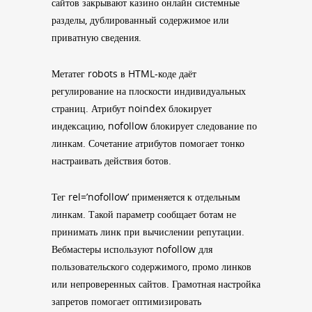
сайтов закрывают казино онлайн системные
разделы, дублированный содержимое или
приватную сведения.
Метатег robots в HTML-коде даёт
регулирование на плоскости индивидуальных
страниц. Атрибут noindex блокирует
индексацию, nofollow блокирует следование по
линкам. Сочетание атрибутов помогает тонко
настраивать действия ботов.
Тег rel=’nofollow’ применяется к отдельным
линкам. Такой параметр сообщает ботам не
принимать линк при вычислении репутации.
Вебмастеры используют nofollow для
пользовательского содержимого, промо линков
или непроверенных сайтов. Грамотная настройка
запретов помогает оптимизировать