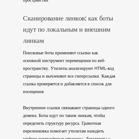
Сканирование линков: как боты
идут по локальным и внешним
линкам
Поисковые боты применяют ссылки как
основной инструмент перемещения по веб-
пространству. Утилиты анализируют HTML-код
страницы и вычленяют все гиперссылки. Каждая
ссылка проверяется и добавляется в список для
посещения.
Внутренние ссылки связывают страницы одного
домена. Боты идут по таким линкам, чтобы
определить структуру ресурса. Грамотная
перелинковка помогает утилитам находить
глубоко погружённые страницы. Документы с