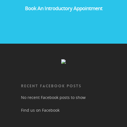
Book An Introductory Appointment
RECENT FACEBOOK POSTS
No recent Facebook posts to show
Find us on Facebook