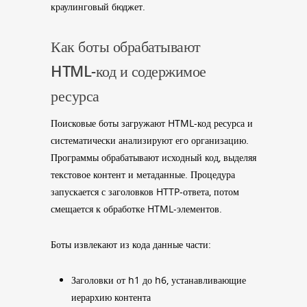
краулинговый бюджет.
Как боты обрабатывают
HTML‑код и содержимое
ресурса
Поисковые боты загружают HTML-код ресурса и
систематически анализируют его организацию.
Программы обрабатывают исходный код, выделяя
текстовое контент и метаданные. Процедура
запускается с заголовков HTTP-ответа, потом
смещается к обработке HTML-элементов.
Боты извлекают из кода данные части:
Заголовки от h1 до h6, устанавливающие
иерархию контента