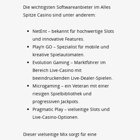
Die wichtigsten Softwareanbieter im Alles
Spitze Casino sind unter anderem:
NetEnt – bekannt für hochwertige Slots
und innovative Features.
Play’n GO – Spezialist für mobile und
kreative Spielautomaten.
Evolution Gaming – Marktführer im
Bereich Live-Casino mit
beeindruckenden Live-Dealer-Spielen.
Microgaming – ein Veteran mit einer
riesigen Spielbibliothek und
progressiven Jackpots.
Pragmatic Play – vielseitige Slots und
Live-Casino-Optionen.
Dieser vielseitige Mix sorgt für eine