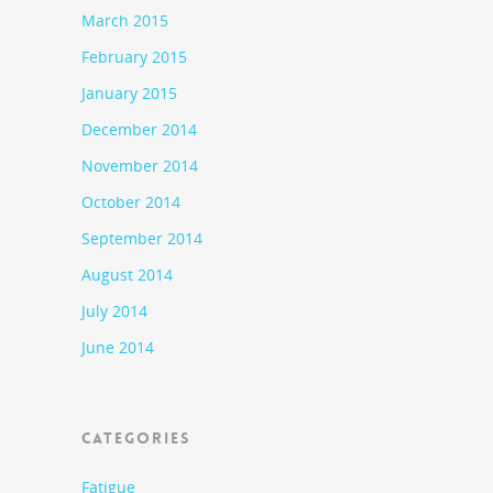
March 2015
February 2015
January 2015
December 2014
November 2014
October 2014
September 2014
August 2014
July 2014
June 2014
CATEGORIES
Fatigue