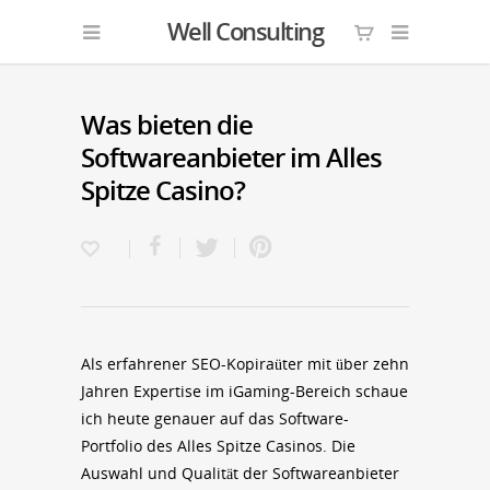
Well Consulting
Was bieten die
Softwareanbieter im Alles
Spitze Casino?
Als erfahrener SEO-Kopiraüter mit über zehn
Jahren Expertise im iGaming-Bereich schaue
ich heute genauer auf das Software-
Portfolio des Alles Spitze Casinos. Die
Auswahl und Qualität der Softwareanbieter