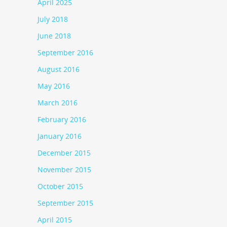
April 2025
July 2018
June 2018
September 2016
August 2016
May 2016
March 2016
February 2016
January 2016
December 2015
November 2015
October 2015
September 2015
April 2015