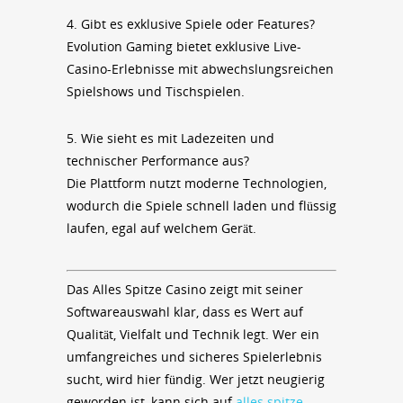
4. Gibt es exklusive Spiele oder Features?
Evolution Gaming bietet exklusive Live-
Casino-Erlebnisse mit abwechslungsreichen
Spielshows und Tischspielen.
5. Wie sieht es mit Ladezeiten und
technischer Performance aus?
Die Plattform nutzt moderne Technologien,
wodurch die Spiele schnell laden und flüssig
laufen, egal auf welchem Gerät.
Das Alles Spitze Casino zeigt mit seiner
Softwareauswahl klar, dass es Wert auf
Qualität, Vielfalt und Technik legt. Wer ein
umfangreiches und sicheres Spielerlebnis
sucht, wird hier fündig. Wer jetzt neugierig
geworden ist, kann sich auf
alles spitze