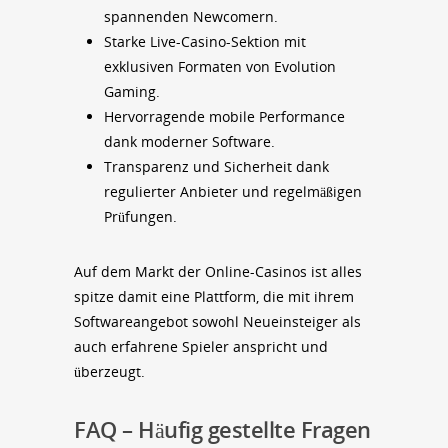
spannenden Newcomern.
Starke Live-Casino-Sektion mit
exklusiven Formaten von Evolution
Gaming.
Hervorragende mobile Performance
dank moderner Software.
Transparenz und Sicherheit dank
regulierter Anbieter und regelmäßigen
Prüfungen.
Auf dem Markt der Online-Casinos ist alles
spitze damit eine Plattform, die mit ihrem
Softwareangebot sowohl Neueinsteiger als
auch erfahrene Spieler anspricht und
überzeugt.
FAQ – Häufig gestellte Fragen