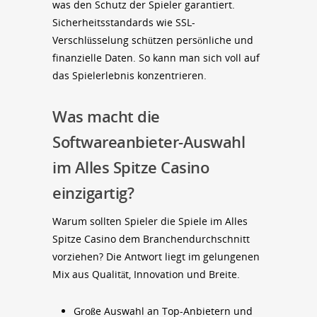
was den Schutz der Spieler garantiert.
Sicherheitsstandards wie SSL-
Verschlüsselung schützen persönliche und
finanzielle Daten. So kann man sich voll auf
das Spielerlebnis konzentrieren.
Was macht die
Softwareanbieter-Auswahl
im Alles Spitze Casino
einzigartig?
Warum sollten Spieler die Spiele im Alles
Spitze Casino dem Branchendurchschnitt
vorziehen? Die Antwort liegt im gelungenen
Mix aus Qualität, Innovation und Breite.
Große Auswahl an Top-Anbietern und