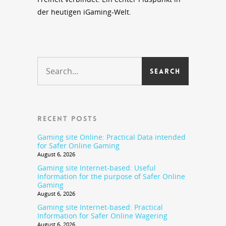
der heutigen iGaming-Welt.
RECENT POSTS
Gaming site Online: Practical Data intended
for Safer Online Gaming
August 6, 2026
Gaming site Internet-based: Useful
Information for the purpose of Safer Online
Gaming
August 6, 2026
Gaming site Internet-based: Practical
Information for Safer Online Wagering
August 6, 2026