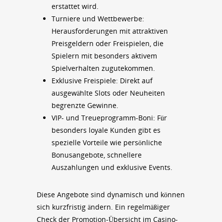
erstattet wird.
Turniere und Wettbewerbe:
Herausforderungen mit attraktiven
Preisgeldern oder Freispielen, die
Spielern mit besonders aktivem
Spielverhalten zugutekommen.
Exklusive Freispiele: Direkt auf
ausgewählte Slots oder Neuheiten
begrenzte Gewinne.
VIP- und Treueprogramm-Boni: Für
besonders loyale Kunden gibt es
spezielle Vorteile wie persönliche
Bonusangebote, schnellere
Auszahlungen und exklusive Events.
Diese Angebote sind dynamisch und können
sich kurzfristig ändern. Ein regelmäßiger
Check der Promotion-Übersicht im Casino-