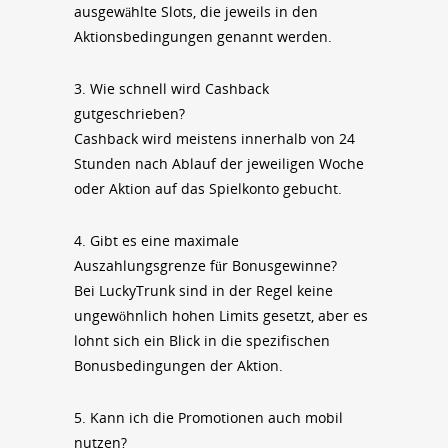
ausgewählte Slots, die jeweils in den
Aktionsbedingungen genannt werden.
3. Wie schnell wird Cashback
gutgeschrieben?
Cashback wird meistens innerhalb von 24
Stunden nach Ablauf der jeweiligen Woche
oder Aktion auf das Spielkonto gebucht.
4. Gibt es eine maximale
Auszahlungsgrenze für Bonusgewinne?
Bei LuckyTrunk sind in der Regel keine
ungewöhnlich hohen Limits gesetzt, aber es
lohnt sich ein Blick in die spezifischen
Bonusbedingungen der Aktion.
5. Kann ich die Promotionen auch mobil
nutzen?