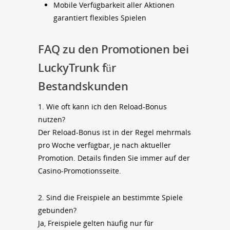
Mobile Verfügbarkeit aller Aktionen
garantiert flexibles Spielen
FAQ zu den Promotionen bei
LuckyTrunk für
Bestandskunden
1. Wie oft kann ich den Reload-Bonus
nutzen?
Der Reload-Bonus ist in der Regel mehrmals
pro Woche verfügbar, je nach aktueller
Promotion. Details finden Sie immer auf der
Casino-Promotionsseite.
2. Sind die Freispiele an bestimmte Spiele
gebunden?
Ja, Freispiele gelten häufig nur für