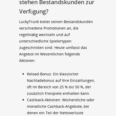
stehen Bestandskunden zur
Verfügung?
LuckyTrunk bietet seinen Bestandskunden
verschiedene Promotionen an, die
regelmäßig wechseln und auf
unterschiedliche Spielertypen
zugeschnitten sind. Heute umfasst das
Angebot im Wesentlichen folgende
Aktionen:
Reload-Bonus: Ein klassischer
Nachladebonus auf Ihre Einzahlungen,
oft im Bereich von 25 % bis 50 %, der
zusätzlich Freispiele enthalten kann.
Cashback-Aktionen: Wöchentliche oder
monatliche Cashback-Angebote, bei
denen ein Teil der Nettoverluste