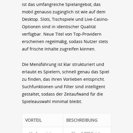
ist das umfangreiche Spielangebot, das
mobil genauso zugänglich ist wie auf dem
Desktop. Slots, Tischspiele und Live-Casino-
Optionen sind in identischer Qualität
verfügbar. Neue Titel von Top-Providern
erscheinen regelmäßig, sodass Nutzer stets
auf frische Inhalte zugreifen können.
Die Menüführung ist klar strukturiert und
erlaubt es Spielern, schnell genau das Spiel
zu finden, das ihren Vorlieben entspricht.
Suchfunktionen und Filter sind intelligent
gestaltet, sodass der Zeitaufwand für die
Spieleauswahl minimal bleibt.
VORTEIL
BESCHREIBUNG