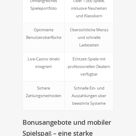
Umfangreiches
Über 1.000 Spiele,
Spieleportfolio
inklusive Neuheiten
und Klassikern
Optimierte
Übersichtliche Menüs
Benutzeroberfläche
und schnelle
Ladezeiten
Live-Casino direkt
Echtzeit-Spiele mit
integriert
professionellen Dealern
verfügbar
Sichere
Schnelle Ein- und
Zahlungsmethoden
Auszahlungen über
bewährte Systeme
Bonusangebote und mobiler
Spielspaß – eine starke