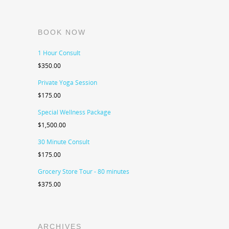
BOOK NOW
1 Hour Consult
$
350.00
Private Yoga Session
$
175.00
Special Wellness Package
$
1,500.00
30 Minute Consult
$
175.00
Grocery Store Tour - 80 minutes
$
375.00
ARCHIVES