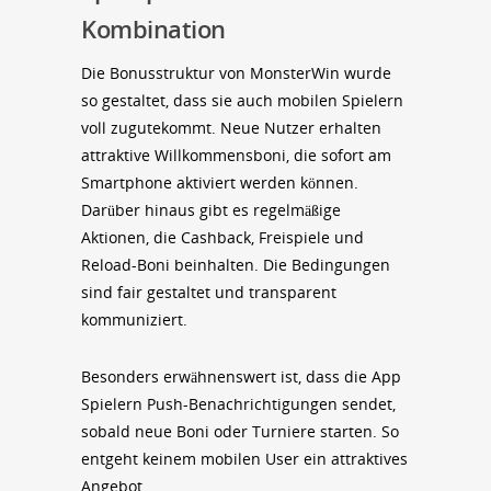
Kombination
Die Bonusstruktur von MonsterWin wurde
so gestaltet, dass sie auch mobilen Spielern
voll zugutekommt. Neue Nutzer erhalten
attraktive Willkommensboni, die sofort am
Smartphone aktiviert werden können.
Darüber hinaus gibt es regelmäßige
Aktionen, die Cashback, Freispiele und
Reload-Boni beinhalten. Die Bedingungen
sind fair gestaltet und transparent
kommuniziert.
Besonders erwähnenswert ist, dass die App
Spielern Push-Benachrichtigungen sendet,
sobald neue Boni oder Turniere starten. So
entgeht keinem mobilen User ein attraktives
Angebot.